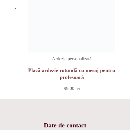
Ardezie personalizată
Placă ardezie rotundă cu mesaj pentru
profesoară
99.00
lei
Date de contact